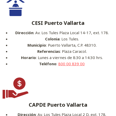
CESI Puerto Vallarta
Dirección
: Av. Los Tules Plaza Local 14-17, ext. 178.
Colonia
: Los Tules.
Municipio
: Puerto Vallarta, C.P. 48310.
Referencias
: Plaza Caracol.
Horario
: Lunes a viernes de 8:30 a 14:30 hrs.
Teléfono
:
800 00 839 00
CAPDE Puerto Vallarta
Dirección
: Av. Los Tules Plaza Local 2 D, ext. 178.