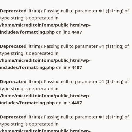
Deprecated
: ltrim(): Passing null to parameter #1 ($string) of
type string is deprecated in
/home/micreditoinfomx/public_html/wp-
includes/formatting.php
on line
4487
Deprecated
: ltrim(): Passing null to parameter #1 ($string) of
type string is deprecated in
/home/micreditoinfomx/public_html/wp-
includes/formatting.php
on line
4487
Deprecated
: ltrim(): Passing null to parameter #1 ($string) of
type string is deprecated in
/home/micreditoinfomx/public_html/wp-
includes/formatting.php
on line
4487
Deprecated
: ltrim(): Passing null to parameter #1 ($string) of
type string is deprecated in
/home/micreditoinfomx/public_html/wp-