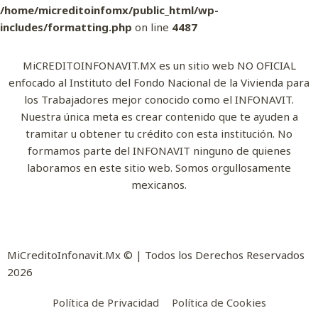
/home/micreditoinfomx/public_html/wp-
includes/formatting.php
on line
4487
MiCREDITOINFONAVIT.MX es un sitio web NO OFICIAL
enfocado al Instituto del Fondo Nacional de la Vivienda para
los Trabajadores mejor conocido como el INFONAVIT.
Nuestra única meta es crear contenido que te ayuden a
tramitar u obtener tu crédito con esta institución. No
formamos parte del INFONAVIT ninguno de quienes
laboramos en este sitio web. Somos orgullosamente
mexicanos.
MiCreditoInfonavit.Mx © | Todos los Derechos Reservados
2026
Política de Privacidad
Política de Cookies