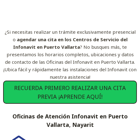
OFICINAS DEL INFONAVIT EN Puerto
Vallarta
Horarios de Contacto, Dirección, Mapa y Teléfonos
¿Si necesitas realizar un trámite exclusivamente presencial
o
agendar una cita en los Centros de Servicio del
Infonavit en Puerto Vallarta
? No busques más, te
presentamos los horarios completos, ubicaciones y datos
de contacto de las Oficinas del Infonavit en Puerto Vallarta.
¡Ubica fácil y rápidamente las instalaciones del Infonavit con
nuestra asistencia!
RECUERDA PRIMERO REALIZAR UNA CITA
PREVIA ¡APRENDE AQUÍ!
Oficinas de Atención Infonavit en Puerto
Vallarta
, Nayarit