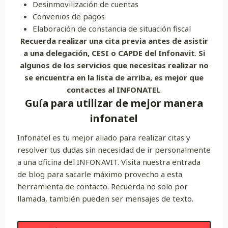
Desinmovilización de cuentas
Convenios de pagos
Elaboración de constancia de situación fiscal
Recuerda realizar una cita previa antes de asistir
a una delegación, CESI o CAPDE del Infonavit
.
Si
algunos de los servicios que necesitas realizar no
se encuentra en la lista de arriba, es mejor que
contactes al INFONATEL
.
Guía para utilizar de mejor manera
infonatel
Infonatel es tu mejor aliado para realizar citas y
resolver tus dudas sin necesidad de ir personalmente
a una oficina del INFONAVIT. Visita nuestra entrada
de blog para sacarle máximo provecho a esta
herramienta de contacto. Recuerda no solo por
llamada, también pueden ser mensajes de texto.