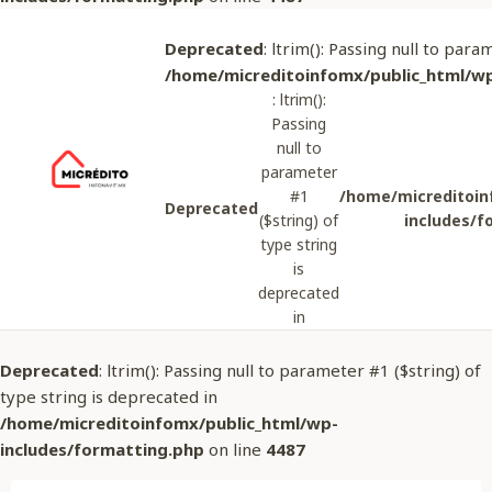
Deprecated
: ltrim(): Passing null to par
/home/micreditoinfomx/public_html/wp
: ltrim():
Passing
null to
parameter
#1
/home/micreditoin
Deprecated
($string) of
includes/f
type string
is
deprecated
in
Deprecated
: ltrim(): Passing null to parameter #1 ($string) of
type string is deprecated in
/home/micreditoinfomx/public_html/wp-
includes/formatting.php
on line
4487