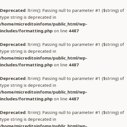
Deprecated
: ltrim(): Passing null to parameter #1 ($string) of
type string is deprecated in
/home/micreditoinfomx/public_html/wp-
includes/formatting.php
on line
4487
Deprecated
: ltrim(): Passing null to parameter #1 ($string) of
type string is deprecated in
/home/micreditoinfomx/public_html/wp-
includes/formatting.php
on line
4487
Deprecated
: ltrim(): Passing null to parameter #1 ($string) of
type string is deprecated in
/home/micreditoinfomx/public_html/wp-
includes/formatting.php
on line
4487
Deprecated
: ltrim(): Passing null to parameter #1 ($string) of
type string is deprecated in
/home/micreditoinfomx/public_html/wp-