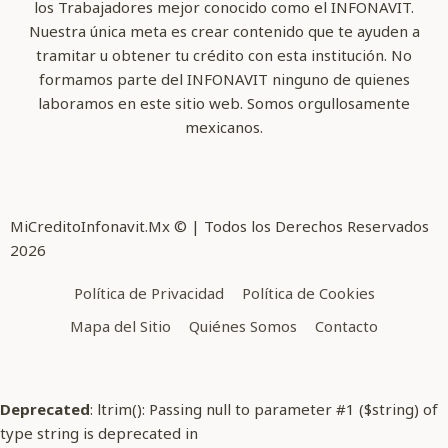
los Trabajadores mejor conocido como el INFONAVIT.
Nuestra única meta es crear contenido que te ayuden a
tramitar u obtener tu crédito con esta institución. No
formamos parte del INFONAVIT ninguno de quienes
laboramos en este sitio web. Somos orgullosamente
mexicanos.
MiCreditoInfonavit.Mx © | Todos los Derechos Reservados
2026
Política de Privacidad
Política de Cookies
Mapa del Sitio
Quiénes Somos
Contacto
Deprecated
: ltrim(): Passing null to parameter #1 ($string) of
type string is deprecated in