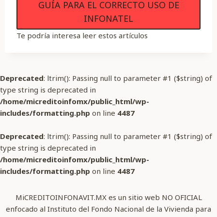
GUÍA PARA EL CORRECTO USO DE
INFONATEL
Te podría interesa leer estos artículos
Deprecated
: ltrim(): Passing null to parameter #1 ($string) of
type string is deprecated in
/home/micreditoinfomx/public_html/wp-
includes/formatting.php
on line
4487
Deprecated
: ltrim(): Passing null to parameter #1 ($string) of
type string is deprecated in
/home/micreditoinfomx/public_html/wp-
includes/formatting.php
on line
4487
MiCREDITOINFONAVIT.MX es un sitio web NO OFICIAL
enfocado al Instituto del Fondo Nacional de la Vivienda para