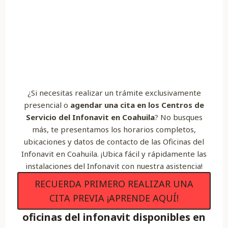
OFICINAS DEL INFONAVIT EN
Coahuila
Horarios de Contacto, Dirección, Mapa y
Teléfonos
¿Si necesitas realizar un trámite exclusivamente
presencial o
agendar una cita en los Centros de
Servicio del Infonavit en Coahuila
? No busques
más, te presentamos los horarios completos,
ubicaciones y datos de contacto de las Oficinas del
Infonavit en Coahuila. ¡Ubica fácil y rápidamente las
instalaciones del Infonavit con nuestra asistencia!
RECUERDA PRIMERO REALIZAR UNA
CITA PREVIA ¡APRENDE AQUÍ!
oficinas del infonavit disponibles en