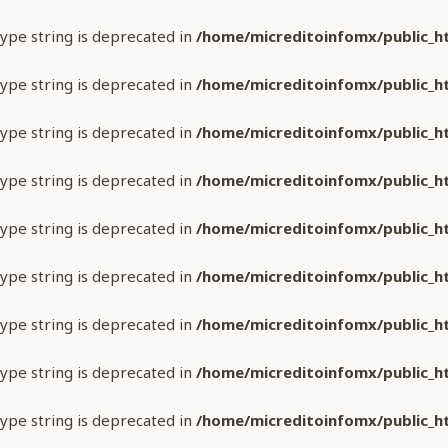
 type string is deprecated in
/home/micreditoinfomx/public_h
 type string is deprecated in
/home/micreditoinfomx/public_h
 type string is deprecated in
/home/micreditoinfomx/public_h
 type string is deprecated in
/home/micreditoinfomx/public_h
 type string is deprecated in
/home/micreditoinfomx/public_h
 type string is deprecated in
/home/micreditoinfomx/public_h
 type string is deprecated in
/home/micreditoinfomx/public_h
 type string is deprecated in
/home/micreditoinfomx/public_h
 type string is deprecated in
/home/micreditoinfomx/public_h