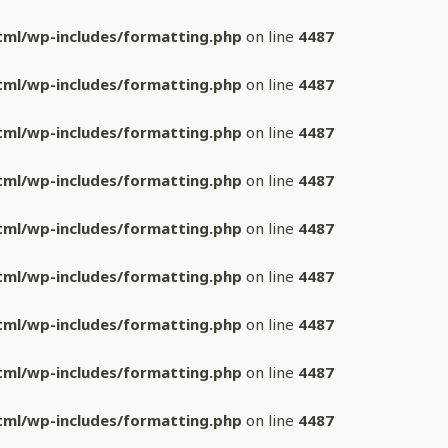
tml/wp-includes/formatting.php
on line
4487
tml/wp-includes/formatting.php
on line
4487
tml/wp-includes/formatting.php
on line
4487
tml/wp-includes/formatting.php
on line
4487
tml/wp-includes/formatting.php
on line
4487
tml/wp-includes/formatting.php
on line
4487
tml/wp-includes/formatting.php
on line
4487
tml/wp-includes/formatting.php
on line
4487
tml/wp-includes/formatting.php
on line
4487