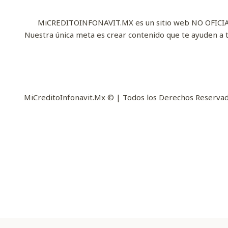
MiCREDITOINFONAVIT.MX es un sitio web NO OFICIAL e
Nuestra única meta es crear contenido que te ayuden a 
MiCreditoInfonavit.Mx © | Todos los Derechos Reserva