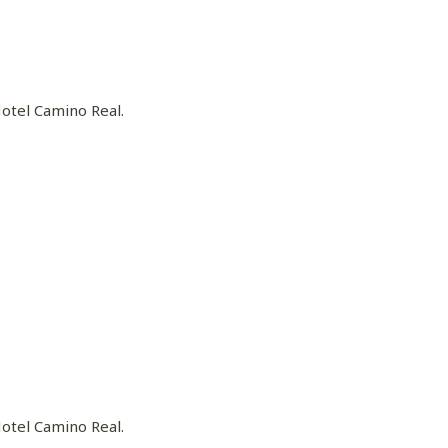
Hotel Camino Real.
Hotel Camino Real.