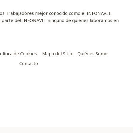
 los Trabajadores mejor conocido como el INFONAVIT.
mos parte del INFONAVIT ninguno de quienes laboramos en
olítica de Cookies
Mapa del Sitio
Quiénes Somos
Contacto