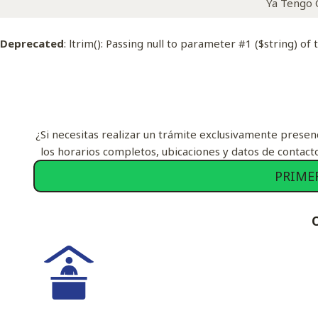
Ya Tengo 
Deprecated
: ltrim(): Passing null to parameter #1 ($string) of
OFICINAS DEL INFONAVIT
Horarios de Contacto, Dirección, Mapa y Teléfonos
¿Si necesitas realizar un trámite exclusivamente presen
los horarios completos, ubicaciones y datos de contacto 
PRIMER