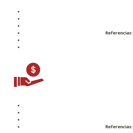
Referencias
Referencias