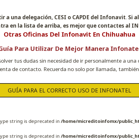
tir a una delegación, CESI o CAPDE del Infonavit
.
Si a
tra en la lista de arriba, es mejor que contactes al
Otras Oficinas Del Infonavit En Chihuahua
Guía Para Utilizar De Mejor Manera Infonate
resolver tus dudas sin necesidad de ir personalmente a una
enta de contacto. Recuerda no solo por llamada, también
GUÍA PARA EL CORRECTO USO DE INFONATEL
 type string is deprecated in
/home/micreditoinfomx/public_h
 type string is deprecated in
/home/micreditoinfomx/public_h