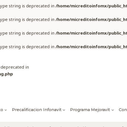
 type string is deprecated in
/home/micreditoinfomx/public_h
 type string is deprecated in
/home/micreditoinfomx/public_h
 type string is deprecated in
/home/micreditoinfomx/public_h
 type string is deprecated in
/home/micreditoinfomx/public_h
is deprecated in
ng.php
to
Precalificacion Infonavit
Programa Mejoravit
Con