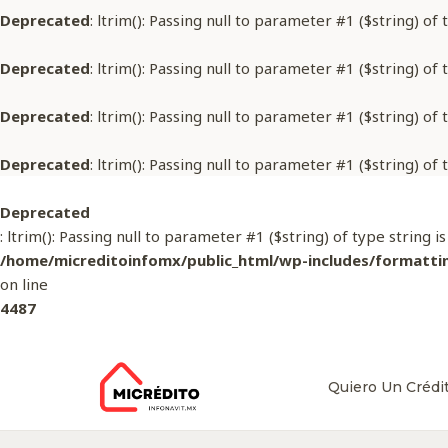
Deprecated
: ltrim(): Passing null to parameter #1 ($string) of
Deprecated
: ltrim(): Passing null to parameter #1 ($string) of
Deprecated
: ltrim(): Passing null to parameter #1 ($string) of
Deprecated
: ltrim(): Passing null to parameter #1 ($string) of
Saltar
al
Deprecated
contenido
: ltrim(): Passing null to parameter #1 ($string) of type string 
/home/micreditoinfomx/public_html/wp-includes/formatti
on line
4487
Quiero Un Crédi