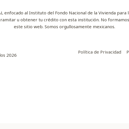
nfocado al Instituto del Fondo Nacional de la Vivienda para
tramitar u obtener tu crédito con esta institución. No forma
este sitio web. Somos orgullosamente mexicanos.
Política de Privacidad
P
dos 2026