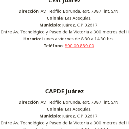
CESI Juárez
Dirección
: Av. Teófilo Borunda, ext. 7387, int. S/N.
Colonia
: Las Acequias.
Municipio
: Juárez, C.P. 32617.
: Entre Av. Tecnológico y Paseo de la Victoria a 300 metros del 
Horario
: Lunes a viernes de 8:30 a 14:30 hrs.
Teléfono
:
800 00 839 00
CAPDE Juárez
Dirección
: Av. Teófilo Borunda, ext. 7387, int. S/N.
Colonia
: Las Acequias.
Municipio
: Juárez, C.P. 32617.
: Entre Av. Tecnológico y Paseo de la Victoria a 300 metros del 