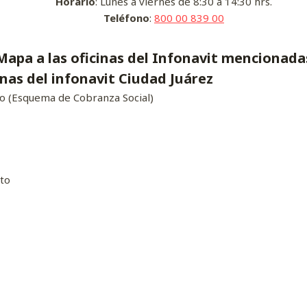
Horario
: Lunes a viernes de 8:30 a 14:30 hrs.
Teléfono
:
800 00 839 00
Mapa a las oficinas del Infonavit mencionada
inas del infonavit Ciudad
Juárez
to (Esquema de Cobranza Social)
ito