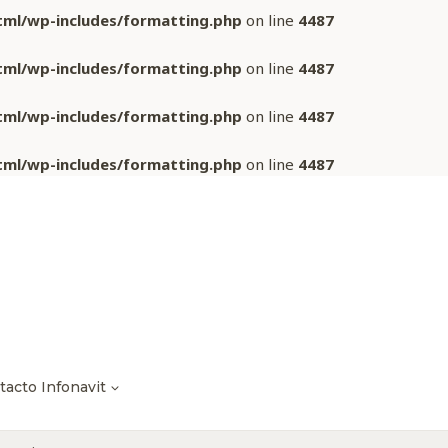
tml/wp-includes/formatting.php
on line
4487
tml/wp-includes/formatting.php
on line
4487
tml/wp-includes/formatting.php
on line
4487
tml/wp-includes/formatting.php
on line
4487
tacto Infonavit