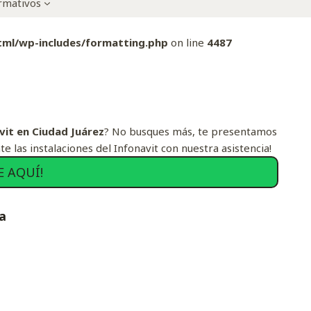
rmativos
tml/wp-includes/formatting.php
on line
4487
vit en Ciudad Juárez
? No busques más, te presentamos
e las instalaciones del Infonavit con nuestra asistencia!
E AQUÍ!
a