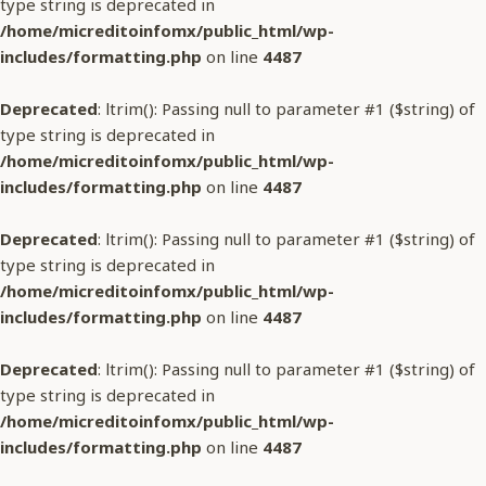
type string is deprecated in
/home/micreditoinfomx/public_html/wp-
includes/formatting.php
on line
4487
Deprecated
: ltrim(): Passing null to parameter #1 ($string) of
type string is deprecated in
/home/micreditoinfomx/public_html/wp-
includes/formatting.php
on line
4487
Deprecated
: ltrim(): Passing null to parameter #1 ($string) of
type string is deprecated in
/home/micreditoinfomx/public_html/wp-
includes/formatting.php
on line
4487
Deprecated
: ltrim(): Passing null to parameter #1 ($string) of
type string is deprecated in
/home/micreditoinfomx/public_html/wp-
includes/formatting.php
on line
4487