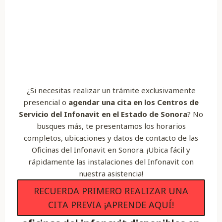
OFICINAS DEL INFONAVIT EN
Sonora
Horarios de Contacto, Dirección, Mapa y
Teléfonos
¿Si necesitas realizar un trámite exclusivamente
presencial o
agendar una cita en los Centros de
Servicio del Infonavit en el Estado de Sonora
? No
busques más, te presentamos los horarios
completos, ubicaciones y datos de contacto de las
Oficinas del Infonavit en Sonora. ¡Ubica fácil y
rápidamente las instalaciones del Infonavit con
nuestra asistencia!
RECUERDA PRIMERO REALIZAR UNA
CITA PREVIA ¡APRENDE AQUÍ!