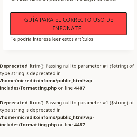
GUÍA PARA EL CORRECTO USO DE
INFONATEL
Te podría interesa leer estos artículos
Deprecated
: ltrim(): Passing null to parameter #1 ($string) of
type string is deprecated in
/home/micreditoinfomx/public_html/wp-
includes/formatting.php
on line
4487
Deprecated
: ltrim(): Passing null to parameter #1 ($string) of
type string is deprecated in
/home/micreditoinfomx/public_html/wp-
includes/formatting.php
on line
4487