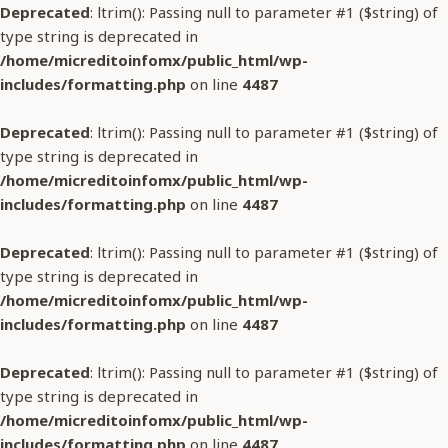
Deprecated
: ltrim(): Passing null to parameter #1 ($string) of
type string is deprecated in
/home/micreditoinfomx/public_html/wp-
includes/formatting.php
on line
4487
Deprecated
: ltrim(): Passing null to parameter #1 ($string) of
type string is deprecated in
/home/micreditoinfomx/public_html/wp-
includes/formatting.php
on line
4487
Deprecated
: ltrim(): Passing null to parameter #1 ($string) of
type string is deprecated in
/home/micreditoinfomx/public_html/wp-
includes/formatting.php
on line
4487
Saltar
al
Deprecated
: ltrim(): Passing null to parameter #1 ($string) of
contenido
type string is deprecated in
/home/micreditoinfomx/public_html/wp-
includes/formatting.php
on line
4487