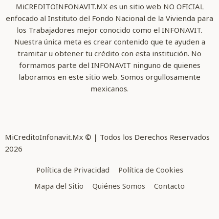
MiCREDITOINFONAVIT.MX es un sitio web NO OFICIAL
enfocado al Instituto del Fondo Nacional de la Vivienda para
los Trabajadores mejor conocido como el INFONAVIT.
Nuestra única meta es crear contenido que te ayuden a
tramitar u obtener tu crédito con esta institución. No
formamos parte del INFONAVIT ninguno de quienes
laboramos en este sitio web. Somos orgullosamente
mexicanos.
MiCreditoInfonavit.Mx © | Todos los Derechos Reservados
2026
Política de Privacidad
Política de Cookies
Mapa del Sitio
Quiénes Somos
Contacto