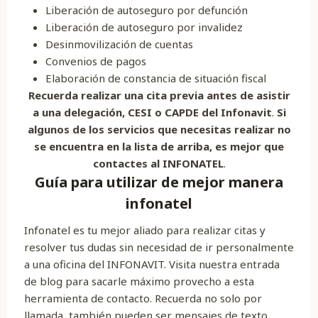
Liberación de autoseguro por defunción
Liberación de autoseguro por invalidez
Desinmovilización de cuentas
Convenios de pagos
Elaboración de constancia de situación fiscal
Recuerda realizar una cita previa antes de asistir
a una delegación, CESI o CAPDE del Infonavit
.
Si
algunos de los servicios que necesitas realizar no
se encuentra en la lista de arriba, es mejor que
contactes al INFONATEL
.
Guía para utilizar de mejor manera
infonatel
Infonatel es tu mejor aliado para realizar citas y
resolver tus dudas sin necesidad de ir personalmente
a una oficina del INFONAVIT. Visita nuestra entrada
de blog para sacarle máximo provecho a esta
herramienta de contacto. Recuerda no solo por
llamada, también pueden ser mensajes de texto.